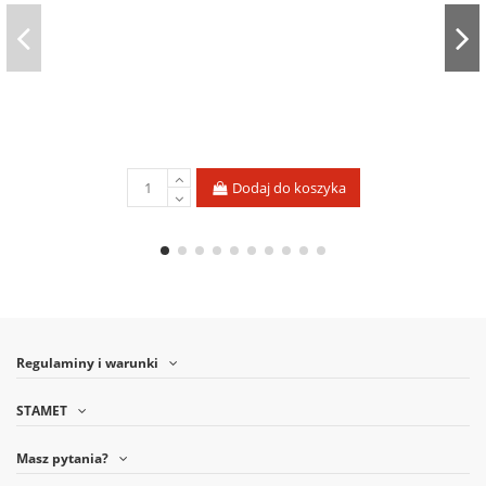
Dodaj do koszyka
Regulaminy i warunki
STAMET
Masz pytania?